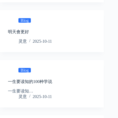
Blog
明天會更好
灵意
2025-10-11
Blog
一生要读知的100种学说
一生要读知…
灵意
2025-10-11