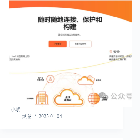
小明…
灵意
2025-01-04