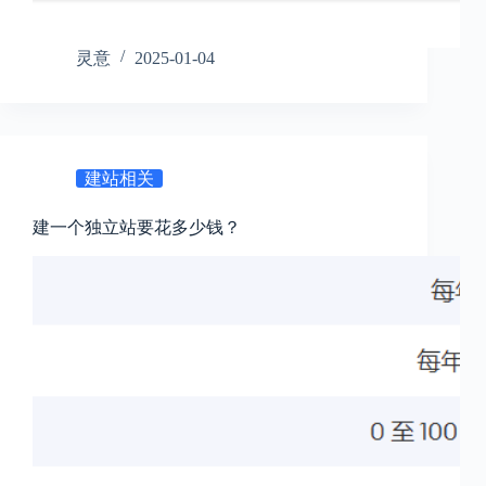
灵意
2025-01-04
建站相关
建一个独立站要花多少钱？