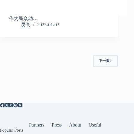
作为民众动…
灵意
2025-01-03
下一页
Partners
Press
About
Useful
Popular Posts