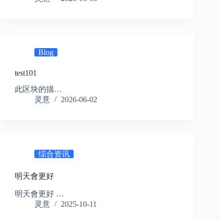
Blog
test101
此区块的描…
灵意
2026-06-02
综合资讯
明天會更好
明天會更好 …
灵意
2025-10-11