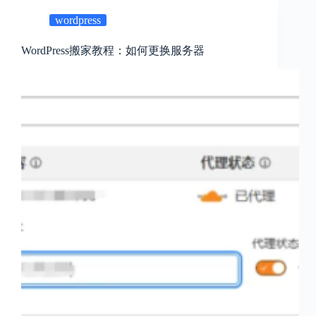
wordpress
WordPress搬家教程：如何更换服务器