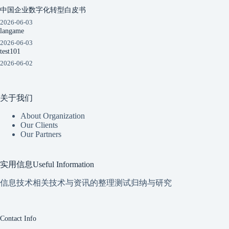
中国企业数字化转型白皮书
2026-06-03
langame
2026-06-03
test101
2026-06-02
关于我们
About Organization
Our Clients
Our Partners
实用信息Useful Information
信息技术相关技术与资讯的整理测试归纳与研究
Contact Info