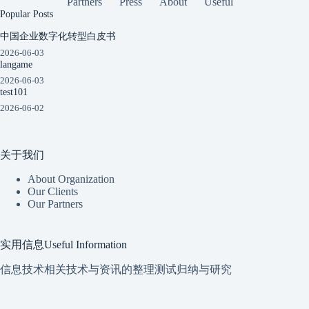
Partners
Press
About
Useful
Popular Posts
中国企业数字化转型白皮书
2026-06-03
langame
2026-06-03
test101
2026-06-02
关于我们
About Organization
Our Clients
Our Partners
实用信息Useful Information
信息技术相关技术与资讯的整理测试归纳与研究