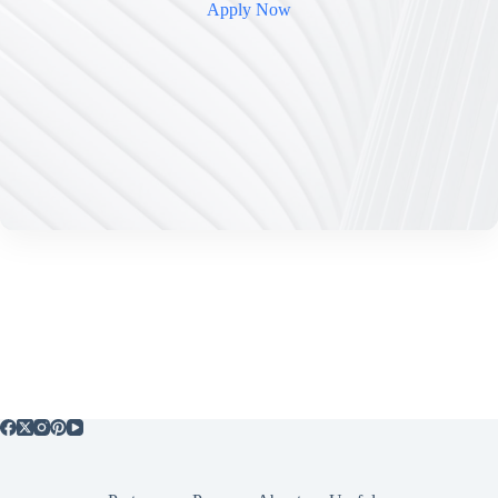
Apply Now