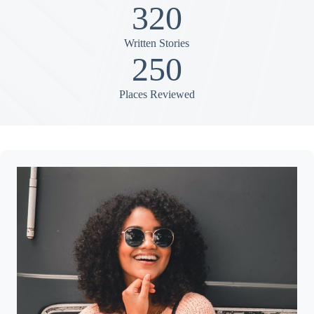
320
Written Stories
250
Places Reviewed