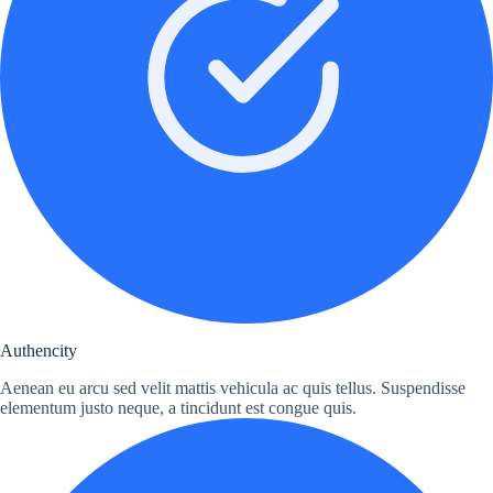
Authencity
Aenean eu arcu sed velit mattis vehicula ac quis tellus. Suspendisse
elementum justo neque, a tincidunt est congue quis.