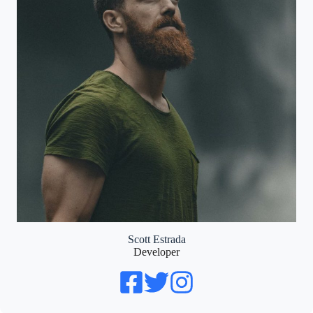
Scott Estrada
Developer