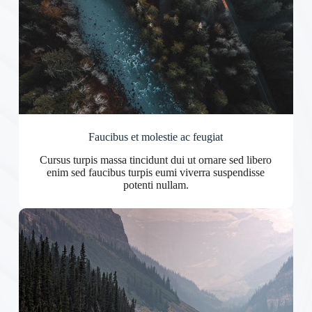
Faucibus et molestie ac feugiat
Cursus turpis massa tincidunt dui ut ornare sed libero
enim sed faucibus turpis eumi viverra suspendisse
potenti nullam.