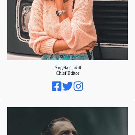
Angela Caroll
Chief Editor