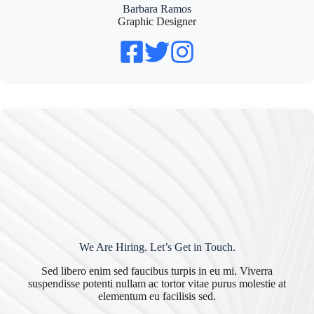
Barbara Ramos
Graphic Designer
We Are Hiring. Let’s Get in Touch.
Sed libero enim sed faucibus turpis in eu mi. Viverra
suspendisse potenti nullam ac tortor vitae purus molestie at
elementum eu facilisis sed.