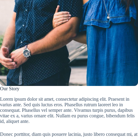
Our Story
Lorem ipsum dolor sit amet, consectetur adipiscing elit. Praesent in
varius ante. Sed quis luctus eros. Phasellus rutrum laoreet leo in
consequat. Phasellus vel semper ante. Vivamus turpis purus, dapibus
vitae ex a, varius ornare elit. Nullam eu purus congue, bibendum felis
id, aliquet ante.
Donec porttitor, diam quis posuere lacinia, justo libero consequat mi, at