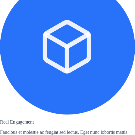
Real Engagement
Faucibus et molestie ac feugiat sed lectus. Eget nunc lobortis mattis