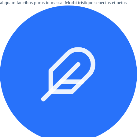
aliquam faucibus purus in massa. Morbi tristique senectus et netus.