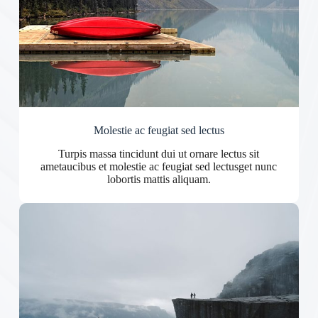
Molestie ac feugiat sed lectus
Turpis massa tincidunt dui ut ornare lectus sit
ametaucibus et molestie ac feugiat sed lectusget nunc
lobortis mattis aliquam.