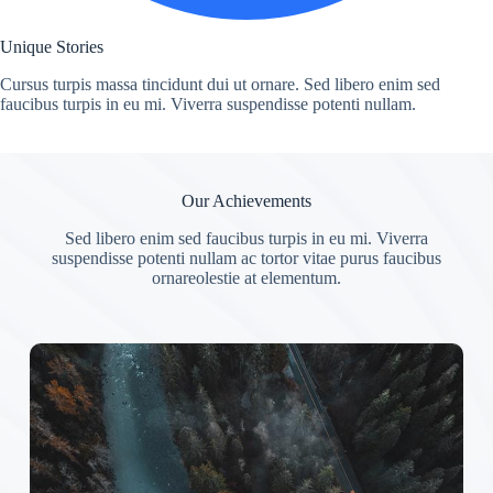
Unique Stories
Cursus turpis massa tincidunt dui ut ornare. Sed libero enim sed
faucibus turpis in eu mi. Viverra suspendisse potenti nullam.
Our Achievements
Sed libero enim sed faucibus turpis in eu mi. Viverra
suspendisse potenti nullam ac tortor vitae purus faucibus
ornareolestie at elementum.