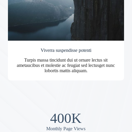
Viverra suspendisse potenti
Turpis massa tincidunt dui ut ornare lectus sit
ametaucibus et molestie ac feugiat sed lectusget nunc
lobortis mattis aliquam.
400K
Monthly Page Views