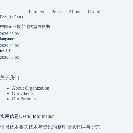
Partners
Press
About
Useful
Popular Posts
中国企业数字化转型白皮书
2026-06-03
langame
2026-06-03
test101
2026-06-02
关于我们
About Organization
Our Clients
Our Partners
实用信息Useful Information
信息技术相关技术与资讯的整理测试归纳与研究