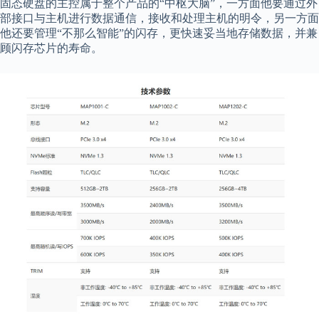
固态硬盘的主控属于整个产品的“中枢大脑”，一方面他要通过外
部接口与主机进行数据通信，接收和处理主机的明令，另一方面
他还要管理“不那么智能”的闪存，更快速妥当地存储数据，并兼
顾闪存芯片的寿命。