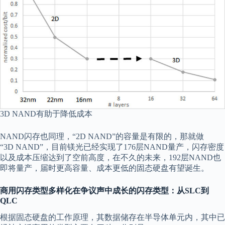
3D NAND有助于降低成本
NAND闪存也同理，“2D NAND”的容量是有限的，那就做
“3D NAND”，目前镁光已经实现了176层NAND量产，闪存密度
以及成本压缩达到了空前高度，在不久的未来，192层NAND也
即将量产，届时更高容量、成本更低的固态硬盘有望诞生。
商用闪存类型多样化
在争议声中成长的闪存类型：
从
SLC
到
Q
LC
根据固态硬盘的工作原理，其数据储存在半导体单元内，其中已